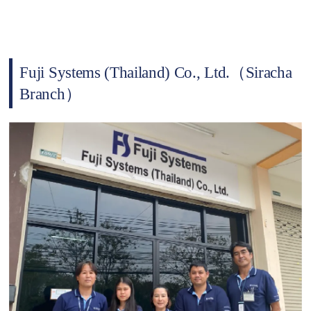
Fuji Systems (Thailand) Co., Ltd.（Siracha
Branch）