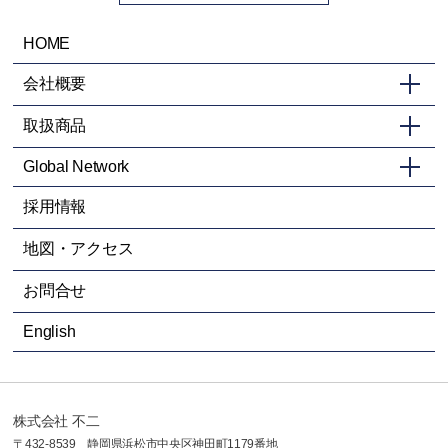
HOME
会社概要
取扱商品
Global Network
採用情報
地図・アクセス
お問合せ
English
株式会社 不二
〒432-8539 静岡県浜松市中央区神田町1179番地