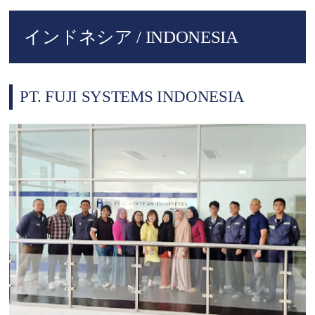
インドネシア / INDONESIA
PT. FUJI SYSTEMS INDONESIA