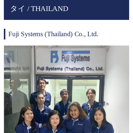
タイ / THAILAND
Fuji Systems (Thailand) Co., Ltd.