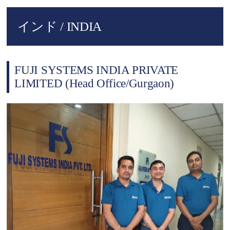
インド / INDIA
FUJI SYSTEMS INDIA PRIVATE
LIMITED (Head Office/Gurgaon)