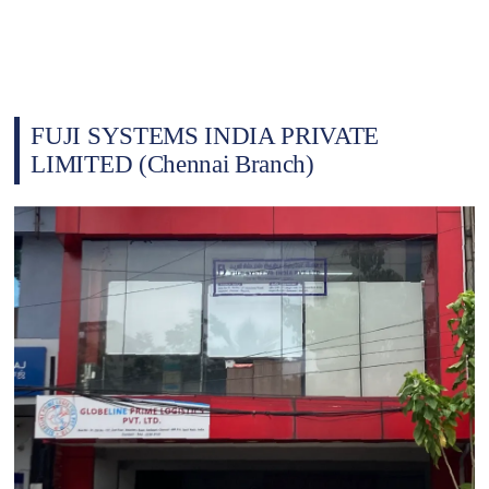
FUJI SYSTEMS INDIA PRIVATE
LIMITED (Chennai Branch)