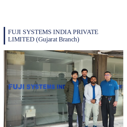
FUJI SYSTEMS INDIA PRIVATE
LIMITED (Gujarat Branch)