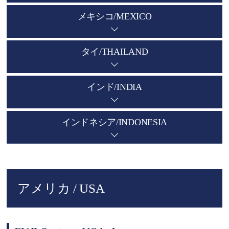
メキシコ/MEXICO
タイ/THAILAND
インド/INDIA
インドネシア/INDONESIA
アメリカ / USA