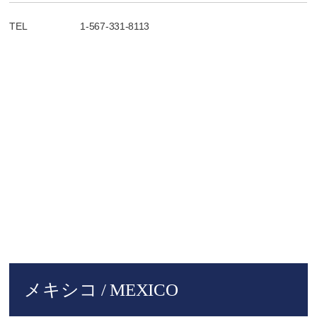
TEL
1-567-331-8113
メキシコ / MEXICO