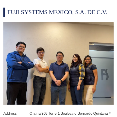
FUJI SYSTEMS MEXICO, S.A. DE C.V.
Address
Oficina 903 Torre 1 Boulevard Bernardo Quintana #