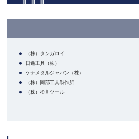
（株）タンガロイ
日進工具（株）
ケナメタルジャパン（株）
（株）岡部工具製作所
（株）松川ツール