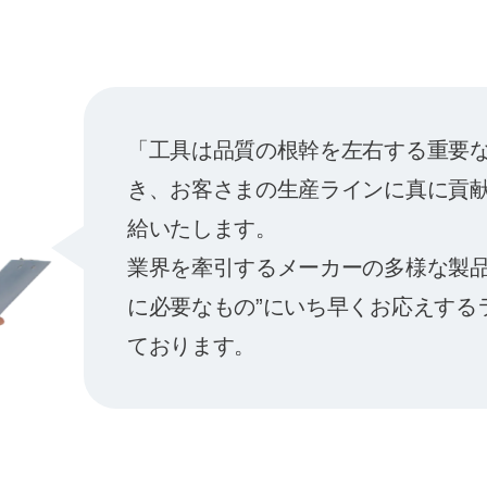
「工具は品質の根幹を左右する重要
き、お客さまの生産ラインに真に貢
給いたします。
業界を牽引するメーカーの多様な製品
に必要なもの”にいち早くお応えする
ております。