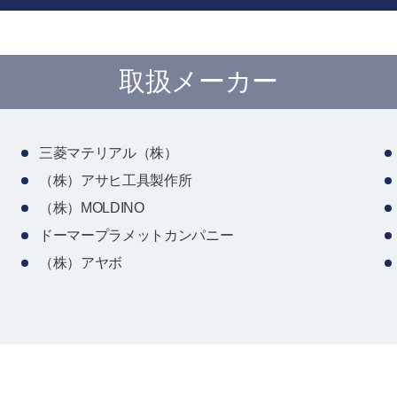
取扱メーカー
三菱マテリアル（株）
（株）アサヒ工具製作所
（株）MOLDINO
ドーマープラメットカンパニー
（株）アヤボ