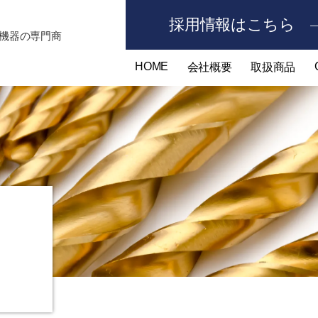
採用情報はこちら
機器の専門商
HOME
会社概要
取扱商品