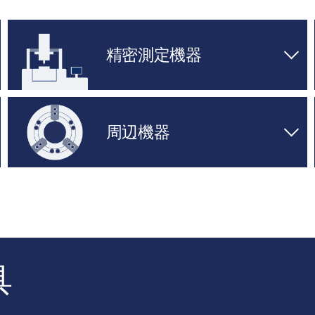
精密測定機器
周辺機器
具