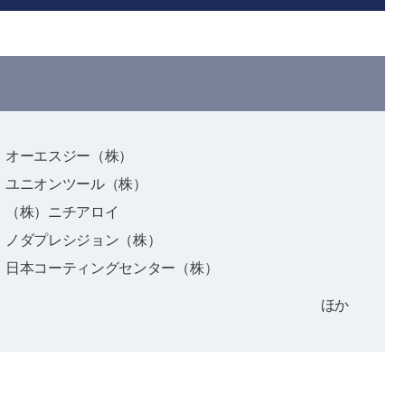
オーエスジー（株）
ユニオンツール（株）
（株）ニチアロイ
ノダプレシジョン（株）
日本コーティングセンター（株）
ほか