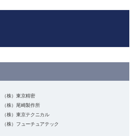
（株）東京精密
（株）尾崎製作所
（株）東京テクニカル
（株）フューチュアテック