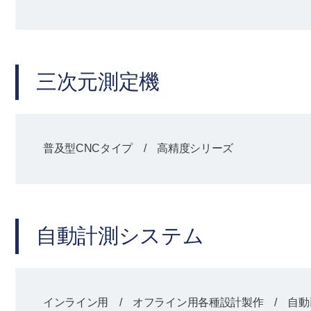
三次元測定機
普及型CNCタイプ / 高精度シリーズ
自動計測システム
インライン用 / オフライン用各種設計製作 / 自