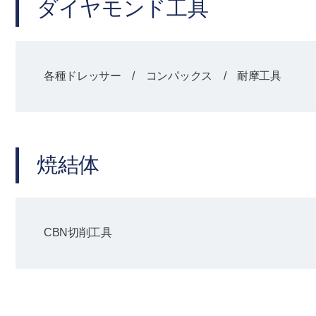
ダイヤモンド工具
各種ドレッサー / コンパックス / 耐摩工具
焼結体
CBN切削工具